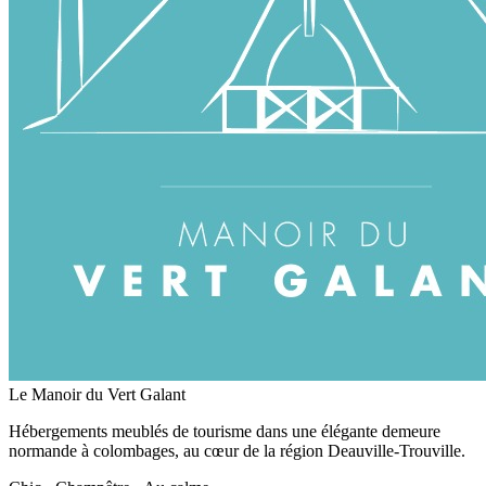
Le Manoir du Vert Galant
Hébergements meublés de tourisme dans une élégante demeure
normande à colombages, au cœur de la région Deauville-Trouville.