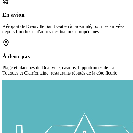
En avion
Aéroport de Deauville Saint-Gatien à proximité, pour les arrivées
depuis Londres et d'autres destinations européennes.
À deux pas
Plage et planches de Deauville, casinos, hippodromes de La
Touques et Clairfontaine, restaurants réputés de la côte fleurie.