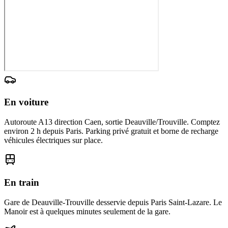
En voiture
Autoroute A13 direction Caen, sortie Deauville/Trouville. Comptez
environ 2 h depuis Paris. Parking privé gratuit et borne de recharge
véhicules électriques sur place.
En train
Gare de Deauville-Trouville desservie depuis Paris Saint-Lazare. Le
Manoir est à quelques minutes seulement de la gare.