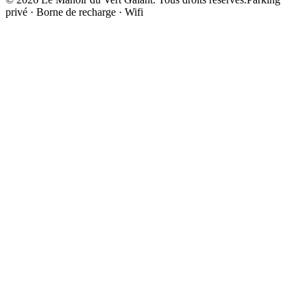
privé · Borne de recharge · Wifi