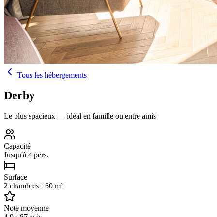
Tous les hébergements
Derby
Le plus spacieux — idéal en famille ou entre amis
Capacité
Jusqu'à 4 pers.
Surface
2 chambres · 60 m²
Note moyenne
4.9 · 87 avis