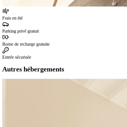
Frais en été
Parking privé gratuit
Borne de recharge gratuite
Entrée sécurisée
Autres hébergements