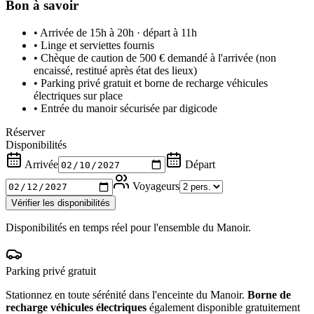
Bon à savoir
• Arrivée de 15h à 20h · départ à 11h
• Linge et serviettes fournis
• Chèque de caution de 500 € demandé à l'arrivée (non
encaissé, restitué après état des lieux)
• Parking privé gratuit et borne de recharge véhicules
électriques sur place
• Entrée du manoir sécurisée par digicode
Réserver
Disponibilités
Arrivée
Départ
Voyageurs
Vérifier les disponibilités
Disponibilités en temps réel pour l'ensemble du Manoir.
Parking privé gratuit
Stationnez en toute sérénité dans l'enceinte du Manoir.
Borne de
recharge véhicules électriques
également disponible gratuitement