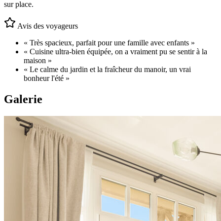
sur place.
Avis des voyageurs
«
Très spacieux, parfait pour une famille avec enfants
»
«
Cuisine ultra-bien équipée, on a vraiment pu se sentir à la
maison
»
«
Le calme du jardin et la fraîcheur du manoir, un vrai
bonheur l'été
»
Galerie